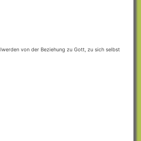
lwerden von der Beziehung zu Gott, zu sich selbst