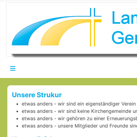
Unsere Strukur
etwas anders - wir sind ein eigenständiger Verein
etwas anders - wir sind keine Kirchengemeinde un
etwas anders - wir gehören zu einer Erneuerungsb
etwas anders - unsere Mitglieder und Freunde sin