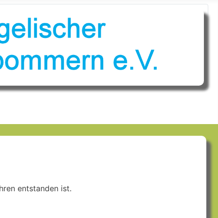
ren entstanden ist.