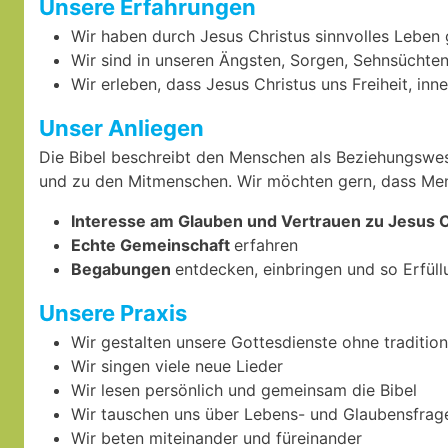
Unsere Erfahrungen
Wir haben durch Jesus Christus sinnvolles Leben
Wir sind in unseren Ängsten, Sorgen, Sehnsüchten
Wir erleben, dass Jesus Christus uns Freiheit, in
Unser Anliegen
Die Bibel beschreibt den Menschen als Beziehungswes
und zu den Mitmenschen. Wir möchten gern, dass Me
Interesse am Glauben und Vertrauen zu Jesus C
Echte Gemeinschaft
erfahren
Begabungen
entdecken, einbringen und so Erfüll
Unsere Praxis
Wir gestalten unsere Gottesdienste ohne traditione
Wir singen viele neue Lieder
Wir lesen persönlich und gemeinsam die Bibel
Wir tauschen uns über Lebens- und Glaubensfrag
Wir beten miteinander und füreinander