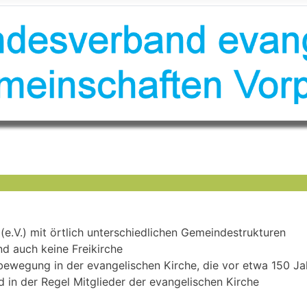
 (e.V.) mit örtlich unterschiedlichen Gemeindestrukturen
d auch keine Freikirche
ewegung in der evangelischen Kirche, die vor etwa 150 Jah
d in der Regel Mitglieder der evangelischen Kirche